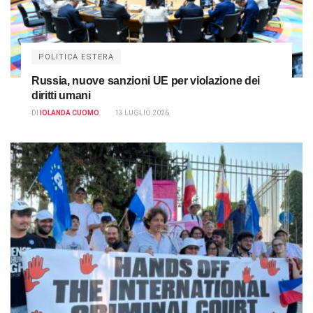
POLITICA ESTERA
Russia, nuove sanzioni UE per violazione dei
diritti umani
DI
IOLANDA CUOMO
13 LUGLIO 2026