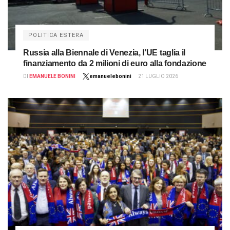
POLITICA ESTERA
Russia alla Biennale di Venezia, l’UE taglia il
finanziamento da 2 milioni di euro alla fondazione
DI
EMANUELE BONINI
emanuelebonini
21 LUGLIO 2026