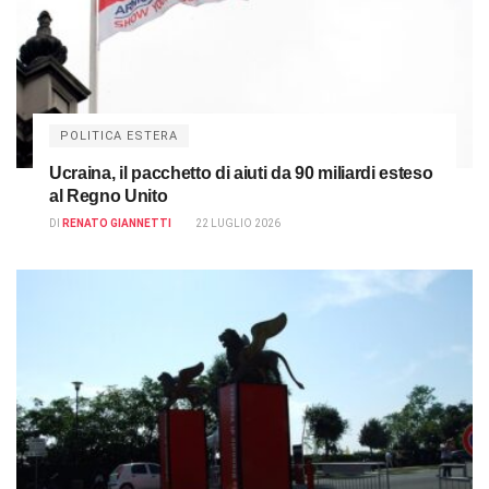
POLITICA ESTERA
Ucraina, il pacchetto di aiuti da 90 miliardi esteso
al Regno Unito
DI
RENATO GIANNETTI
22 LUGLIO 2026