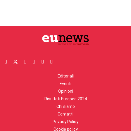
Editoriali
Eventi
Opinioni
Risultati Europee 2024
Chi siamo
Contatti
Privacy Policy
Cookie policy