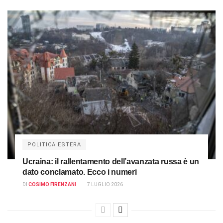
POLITICA ESTERA
Ucraina: il rallentamento dell’avanzata russa è un
dato conclamato. Ecco i numeri
DI
COSIMO FIRENZANI
7 LUGLIO 2026