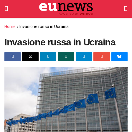
Home
»
Invasione russa in Ucraina
Invasione russa in Ucraina