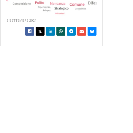
9 SETTEMBRE 2024