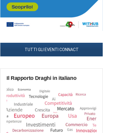
TUTTI GLI EVENTI CONNACT
Il Rapporto Draghi in italiano