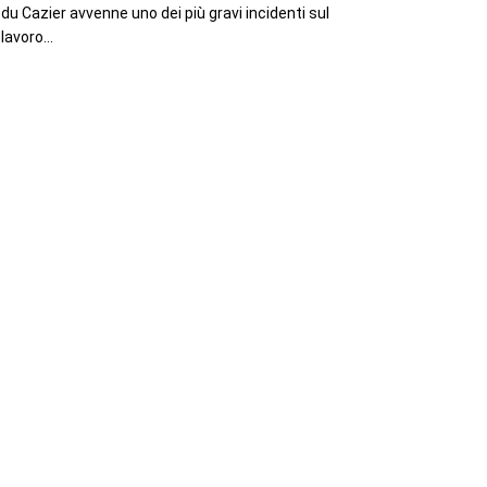
du Cazier avvenne uno dei più gravi incidenti sul
lavoro...