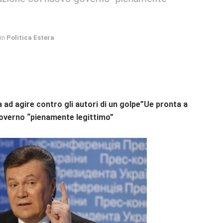
in
Politica Estera
 ad agire contro gli autori di un golpe”
Ue pronta a
governo “pienamente legittimo”