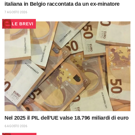
italiana in Belgio raccontata da un ex-minatore
7 AGOSTO 2026
LE BREVI
Nel 2025 il PIL dell’UE valse 18.796 miliardi di euro
6 AGOSTO 2026