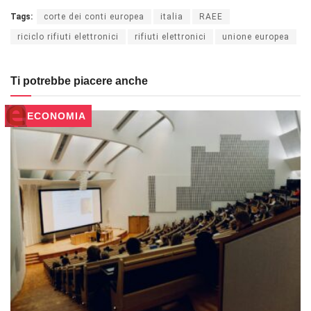
Tags:
corte dei conti europea
italia
RAEE
riciclo rifiuti elettronici
rifiuti elettronici
unione europea
Ti potrebbe piacere anche
ECONOMIA