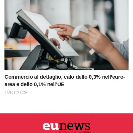
Commercio al dettaglio, calo dello 0,3% nell’euro-
area e dello 0,1% nell’UE
6 AGOSTO 2026