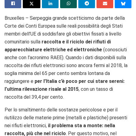
Bruxelles – Serpeggia grande scetticismo da parte della
Corte dei Conti Europea sulle reali possibilità degli Stati
membri dell’UE di soddisfare gli obiettivi fissati a livello
comunitario sulla
raccolta e il riciclo dei rifiuti di
apparecchiature elettriche ed elettroniche
(conosciuti
anche con l’acronimo RAEE). Quando i dati disponibili sulla
raccolta dei rifiuti elettronici sono ancora fermi al 2018, la
soglia minima del 65 per cento sembra lontana da
raggiungere e
per l’Italia c’è poco per cui stare sereni:
l’ultima rilevazione risale al 2015
, con un tasso di
raccolta del 39,4 per cento.
Per lo smaltimento delle sostanze pericolose e per il
riutilizzo delle materie prime (metalli e plastiche) presenti
nei rifiuti elettronici,
il problema sta a monte: nella
raccolta, più che nel riciclo
. Per questo motivo, nel