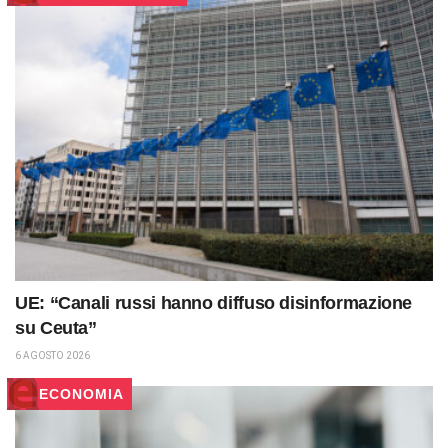
UE: “Canali russi hanno diffuso disinformazione
su Ceuta”
6 AGOSTO 2026
ECONOMIA