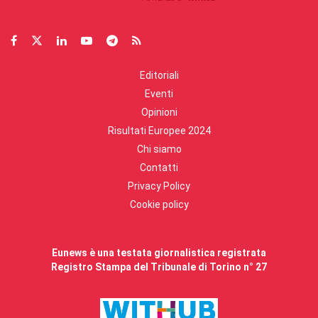
Editoriali
Eventi
Opinioni
Risultati Europee 2024
Chi siamo
Contatti
Privacy Policy
Cookie policy
Eunews è una testata giornalistica registrata
Registro Stampa del Tribunale di Torino n° 27