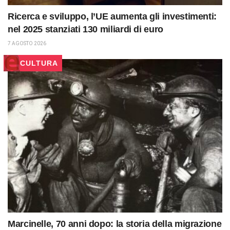
Ricerca e sviluppo, l’UE aumenta gli investimenti:
nel 2025 stanziati 130 miliardi di euro
7 AGOSTO 2026
CULTURA
Marcinelle, 70 anni dopo: la storia della migrazione