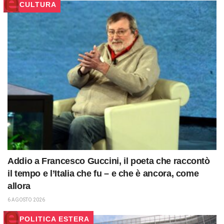
CULTURA
Addio a Francesco Guccini, il poeta che raccontò
il tempo e l’Italia che fu – e che è ancora, come
allora
6 AGOSTO 2026
POLITICA ESTERA