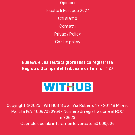
Opinioni
Risultati Europee 2024
Chi siamo
Contatti
Privacy Policy
Cookie policy
Eunews è una testata giornalistica registrata
Registro Stampa del Tribunale di Torino n° 27
Copyright © 2025 - WITHUB S.p.a., Via Rubens 19 - 20148 Milano
Partita IVA: 10067080969 - Numero di registrazione al ROC
n.30628
Capitale sociale interamente versato 50.000,00€