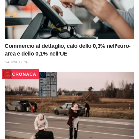
Commercio al dettaglio, calo dello 0,3% nell’euro-
area e dello 0,1% nell’UE
6 AGOSTO 2026
CRONACA