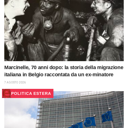
Marcinelle, 70 anni dopo: la storia della migrazione
italiana in Belgio raccontata da un ex-minatore
7 AGOSTO 2026
POLITICA ESTERA