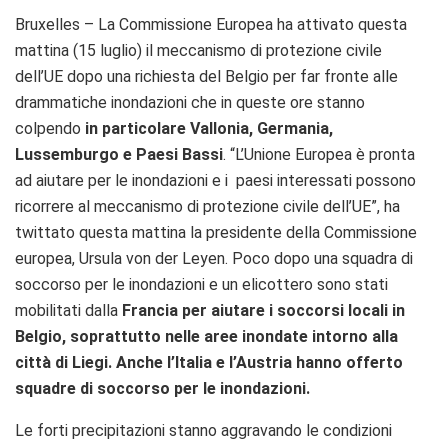
Bruxelles – La Commissione Europea ha attivato questa
mattina (15 luglio) il meccanismo di protezione civile
dell’UE dopo una richiesta del Belgio per far fronte alle
drammatiche inondazioni che in queste ore stanno
colpendo
in particolare Vallonia, Germania,
Lussemburgo e Paesi Bassi
. “L’Unione Europea è pronta
ad aiutare per le inondazioni e i paesi interessati possono
ricorrere al meccanismo di protezione civile dell’UE”, ha
twittato questa mattina la presidente della Commissione
europea, Ursula von der Leyen. Poco dopo una squadra di
soccorso per le inondazioni e un elicottero sono stati
mobilitati dalla
Francia per aiutare i soccorsi locali in
Belgio, soprattutto nelle aree inondate intorno alla
città di Liegi. Anche l’Italia e l’Austria hanno offerto
squadre di soccorso per le inondazioni.
Le forti precipitazioni stanno aggravando le condizioni