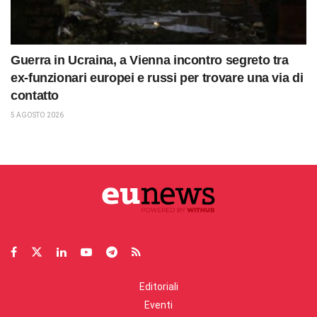
Guerra in Ucraina, a Vienna incontro segreto tra
ex-funzionari europei e russi per trovare una via di
contatto
5 AGOSTO 2026
Editoriali
Eventi