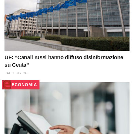
UE: “Canali russi hanno diffuso disinformazione
su Ceuta”
6 AGOSTO 2026
ECONOMIA