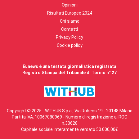
Opinioni
Risultati Europee 2024
Chi siamo
Contatti
Privacy Policy
Cookie policy
Eunews è una testata giornalistica registrata
Registro Stampa del Tribunale di Torino n° 27
Copyright © 2025 - WITHUB S.p.a., Via Rubens 19 - 20148 Milano
Partita IVA: 10067080969 - Numero di registrazione al ROC
n.30628
Capitale sociale interamente versato 50.000,00€