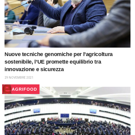
Nuove tecniche genomiche per l’agricoltura
sostenibile, l’UE promette equilibrio tra
innovazione e sicurezza
29 NOVEMBRE 2021
AGRIFOOD