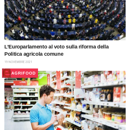
L’Europarlamento al voto sulla riforma della
Politica agricola comune
19 NOVEMBRE 2021
AGRIFOOD