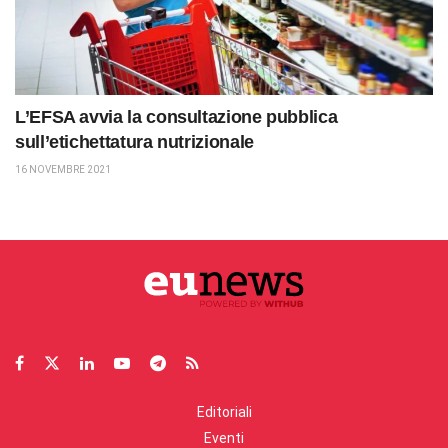
L’EFSA avvia la consultazione pubblica
sull’etichettatura nutrizionale
16 NOVEMBRE 2021
Editoriali
Eventi