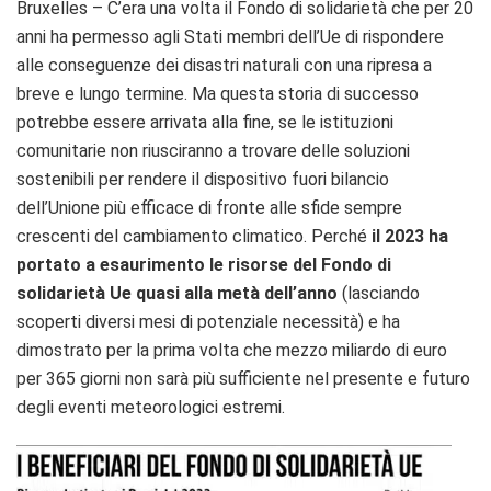
Bruxelles – C’era una volta il Fondo di solidarietà che per 20
anni ha permesso agli Stati membri dell’Ue di rispondere
alle conseguenze dei disastri naturali con una ripresa a
breve e lungo termine. Ma questa storia di successo
potrebbe essere arrivata alla fine, se le istituzioni
comunitarie non riusciranno a trovare delle soluzioni
sostenibili per rendere il dispositivo fuori bilancio
dell’Unione più efficace di fronte alle sfide sempre
crescenti del cambiamento climatico. Perché
il 2023 ha
portato a esaurimento le risorse del Fondo di
solidarietà Ue quasi alla metà dell’anno
(lasciando
scoperti diversi mesi di potenziale necessità) e ha
dimostrato per la prima volta che mezzo miliardo di euro
per 365 giorni non sarà più sufficiente nel presente e futuro
degli eventi meteorologici estremi.