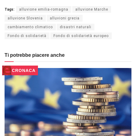
Tags:
alluvione emilia-romagna
alluvione Marche
alluvione Slovenia
alluvioni grecia
cambiamento climatico
disastri naturali
Fondo di solidarietà
Fondo di solidarietà europeo
Ti potrebbe piacere anche
CRONACA