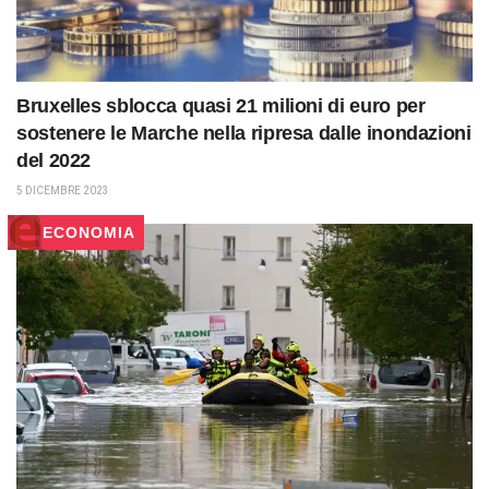
Bruxelles sblocca quasi 21 milioni di euro per
sostenere le Marche nella ripresa dalle inondazioni
del 2022
5 DICEMBRE 2023
ECONOMIA