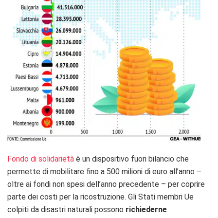
Fondo di solidarietà
è un dispositivo fuori bilancio che
permette di mobilitare fino a 500 milioni di euro all’anno –
oltre ai fondi non spesi dell’anno precedente – per coprire
parte dei costi per la ricostruzione. Gli Stati membri Ue
colpiti da disastri naturali possono
richiederne