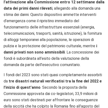
l’attivazione alla Commissione entro 12 settimane dalla
data dei primi danni rilevati
, allegando alla domanda una
stima dei danni. Questo dispositivo ammette interventi
d’emergenza come il ripristino immediato del
funzionamento delle infrastrutture essenziali (energia,
telecomunicazioni, trasporti, sanità, istruzione), la fornitura
di alloggi temporanei alla popolazione, le operazioni di
pulizia e la protezione del patrimonio culturale, mentre
i
danni privati non sono ammissibili
. La concessione dei
fondi è subordinata all’esito della valutazione della
domanda da parte dell’esecutivo comunitario.
I fondi del 2023 sono stati quasi completamente assorbiti
da
tre disastri naturali verificatisi tra la fine del 2022 e
l’inizio di quest’anno
. Secondo la proposta della
Commissione approvata dai co-legislatori, 33,9 milioni di
euro sono stati destinati per affrontare le conseguenze
della siccità che ha colpito la Romania fino all’agosto del