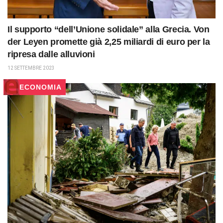
Il supporto “dell’Unione solidale” alla Grecia. Von
der Leyen promette già 2,25 miliardi di euro per la
ripresa dalle alluvioni
12 SETTEMBRE 2023
ECONOMIA