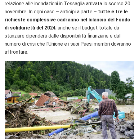
relazione alle inondazioni in Tessaglia arrivata lo scorso 20
novembre. In ogni caso – anticipi a parte –
tutte e tre le
richieste complessive cadranno nel bilancio del Fondo
di solidarietà del 2024
, anche se il budget totale da
stanziare dipenderà dalle disponibilità finanziarie e dal
numero di crisi che l’Unione e i suoi Paesi membri dovranno
affrontare.