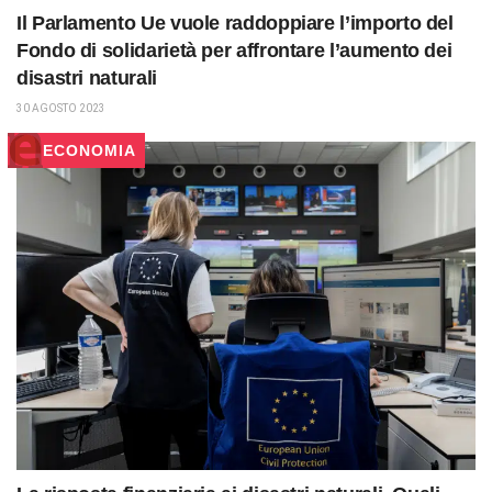
Il Parlamento Ue vuole raddoppiare l’importo del
Fondo di solidarietà per affrontare l’aumento dei
disastri naturali
30 AGOSTO 2023
ECONOMIA