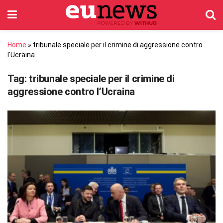
Home
»
tribunale speciale per il crimine di aggressione contro
l'Ucraina
Tag:
tribunale speciale per il crimine di
aggressione contro l’Ucraina