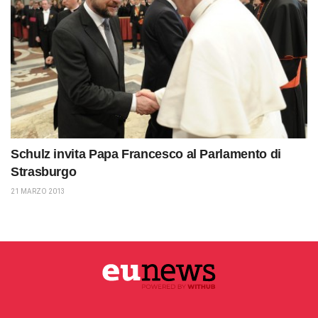
Schulz invita Papa Francesco al Parlamento di
Strasburgo
21 MARZO 2013