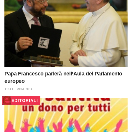
Papa Francesco parlerà nell’Aula del Parlamento
europeo
11 SETTEMBRE 2014
EDITORIALI