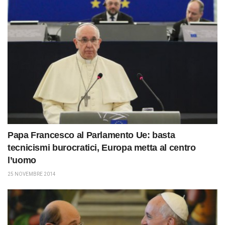
Papa Francesco al Parlamento Ue: basta
tecnicismi burocratici, Europa metta al centro
l’uomo
25 NOVEMBRE 2014