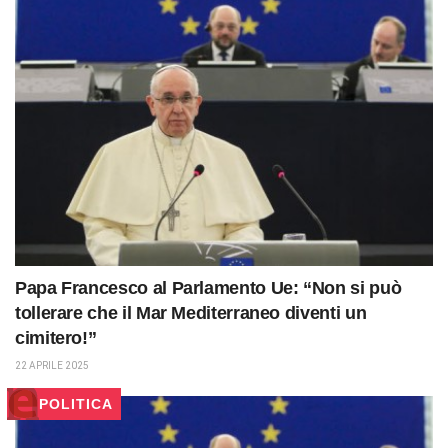
Papa Francesco al Parlamento Ue: “Non si può
tollerare che il Mar Mediterraneo diventi un
cimitero!”
22 APRILE 2025
POLITICA