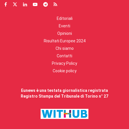
Editoriali
Eventi
Opinioni
Risultati Europee 2024
Chi siamo
Contatti
Privacy Policy
Cookie policy
Eunews è una testata giornalistica registrata
Registro Stampa del Tribunale di Torino n° 27