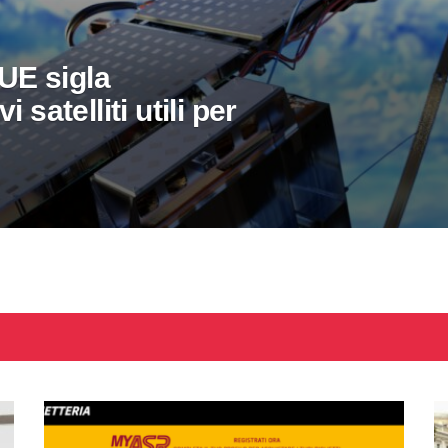
’UE sigla
 satelliti utili per