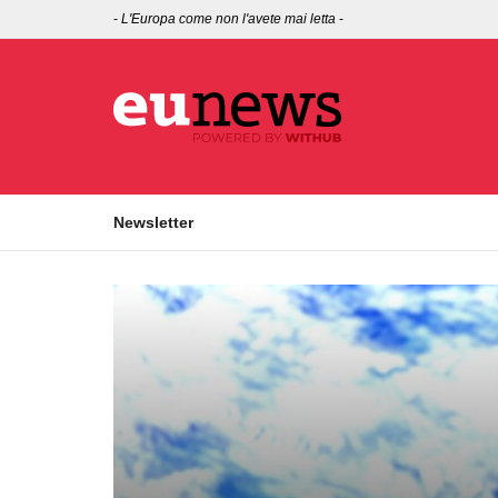
-
L'Europa come non l'avete mai letta
-
Newsletter