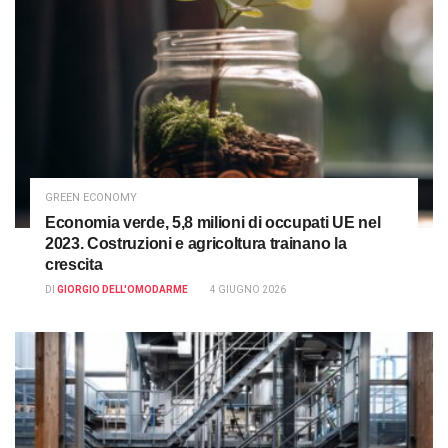
GREEN ECONOMY
Economia verde, 5,8 milioni di occupati UE nel
2023. Costruzioni e agricoltura trainano la
crescita
DI
GIORGIO DELL'OMODARME
4 GIUGNO 2026