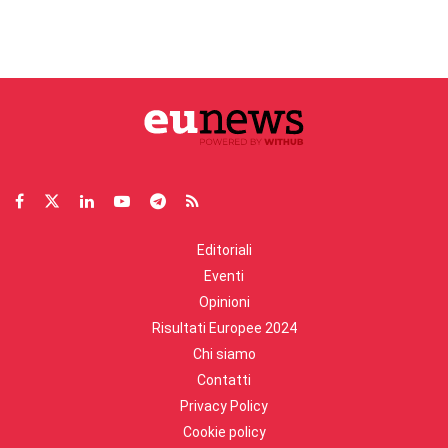
Editoriali
Eventi
Opinioni
Risultati Europee 2024
Chi siamo
Contatti
Privacy Policy
Cookie policy