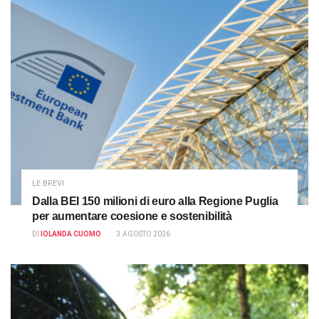
LE BREVI
Dalla BEI 150 milioni di euro alla Regione Puglia
per aumentare coesione e sostenibilità
DI
IOLANDA CUOMO
3 AGOSTO 2026