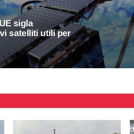
’UE sigla
 satelliti utili per