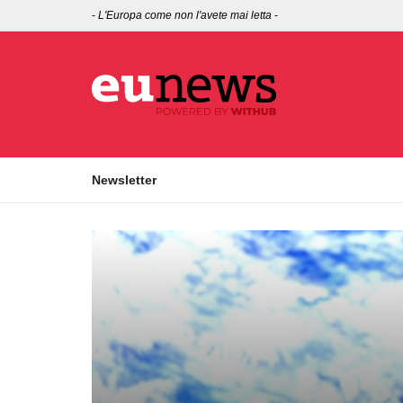
-
L'Europa come non l'avete mai letta
-
Newsletter