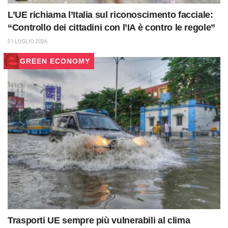
L’UE richiama l’Italia sul riconoscimento facciale:
“Controllo dei cittadini con l’IA è contro le regole”
31 LUGLIO 2026
GREEN ECONOMY
Trasporti UE sempre più vulnerabili al clima