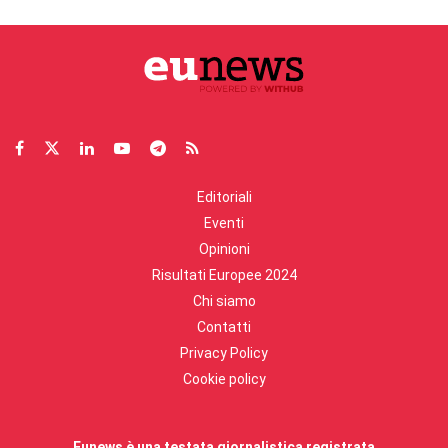
Editoriali
Eventi
Opinioni
Risultati Europee 2024
Chi siamo
Contatti
Privacy Policy
Cookie policy
Eunews è una testata giornalistica registrata