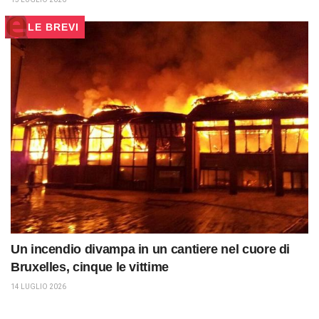
LE BREVI
Un incendio divampa in un cantiere nel cuore di
Bruxelles, cinque le vittime
14 LUGLIO 2026