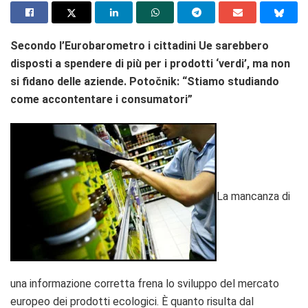
Secondo l’Eurobarometro i cittadini Ue sarebbero
disposti a spendere di più per i prodotti ‘verdi’, ma non
si fidano delle aziende. Potočnik: “Stiamo studiando
come accontentare i consumatori”
La mancanza di
una informazione corretta frena lo sviluppo del mercato
europeo dei prodotti ecologici. È quanto risulta dal