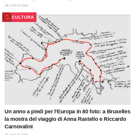
28 LUGLIO 2026
CULTURA
Un anno a piedi per l’Europa in 80 foto: a Bruxelles
la mostra del viaggio di Anna Rastello e Riccardo
Carnovalini
15 LUGLIO 2026