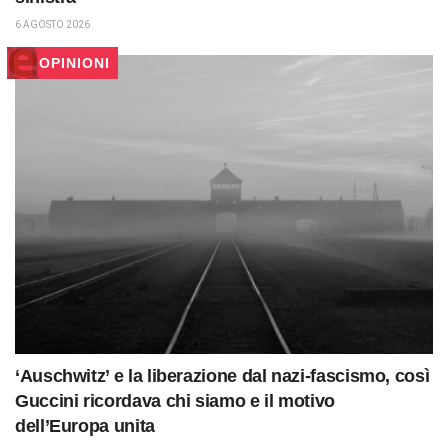
6 AGOSTO 2026
OPINIONI
‘Auschwitz’ e la liberazione dal nazi-fascismo, così
Guccini ricordava chi siamo e il motivo
dell’Europa unita