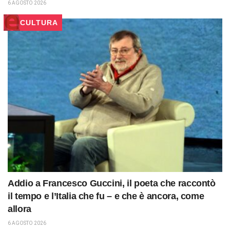
6 AGOSTO 2026
CULTURA
Addio a Francesco Guccini, il poeta che raccontò
il tempo e l’Italia che fu – e che è ancora, come
allora
6 AGOSTO 2026