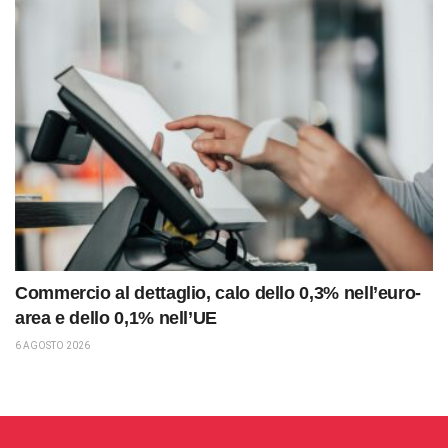
Commercio al dettaglio, calo dello 0,3% nell’euro-
area e dello 0,1% nell’UE
6 AGOSTO 2026