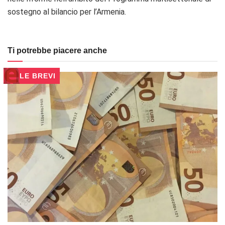
sostegno al bilancio per l’Armenia.
Ti potrebbe piacere anche
LE BREVI