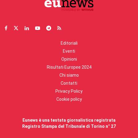
Editoriali
Eventi
Opinioni
Risultati Europee 2024
Chi siamo
Contatti
Privacy Policy
Cookie policy
Eunews è una testata giornalistica registrata
Registro Stampa del Tribunale di Torino n° 27