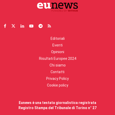
Editoriali
Eventi
Opinioni
Risultati Europee 2024
Chi siamo
Contatti
Privacy Policy
Cookie policy
Eunews è una testata giornalistica registrata
Registro Stampa del Tribunale di Torino n° 27