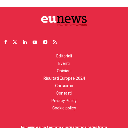
Editoriali
Eventi
Opinioni
Risultati Europee 2024
Chi siamo
Contatti
Privacy Policy
Cookie policy
Eunews è una testata giornalistica registrata