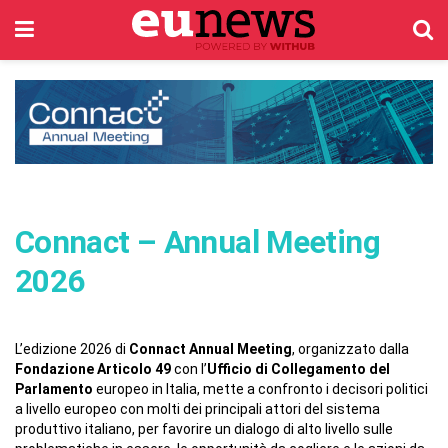
Connact –
Annual Meeting
2026
L’edizione 2026 di
Connact Annual Meeting
, organizzato dalla
Fondazione Articolo 49
con l’
Ufficio di Collegamento del
Parlamento
europeo in Italia, mette a confronto i decisori politici
a livello europeo con molti dei principali attori del sistema
produttivo italiano, per favorire un dialogo di alto livello sulle