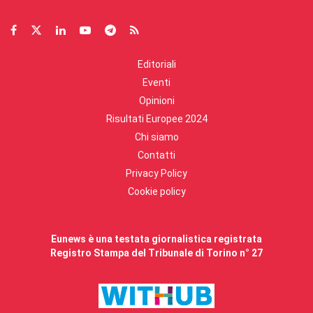
Editoriali
Eventi
Opinioni
Risultati Europee 2024
Chi siamo
Contatti
Privacy Policy
Cookie policy
Eunews è una testata giornalistica registrata
Registro Stampa del Tribunale di Torino n° 27