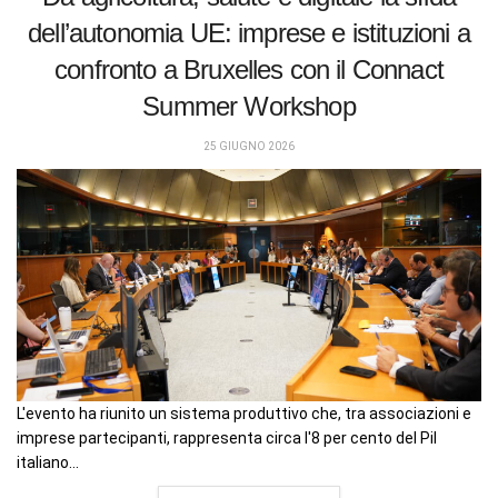
dell’autonomia UE: imprese e istituzioni a
confronto a Bruxelles con il Connact
Summer Workshop
25 GIUGNO 2026
L'evento ha riunito un sistema produttivo che, tra associazioni e
imprese partecipanti, rappresenta circa l'8 per cento del Pil
italiano...