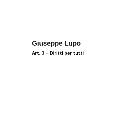
Giuseppe Lupo
Art. 3 – Diritti per tutti