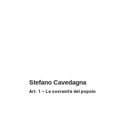
Stefano Cavedagna
Art. 1 – La sovranità del popolo