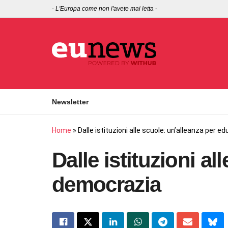
-
L'Europa come non l'avete mai letta
-
Newsletter
Home
»
Dalle istituzioni alle scuole: un’alleanza per 
Dalle istituzioni a
democrazia