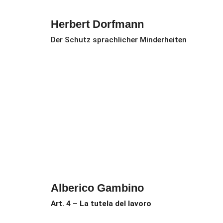
Herbert Dorfmann
Der Schutz sprachlicher Minderheiten
Alberico Gambino
Art. 4 – La tutela del lavoro