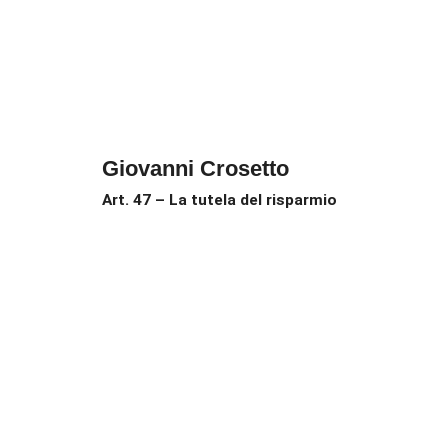
Giovanni Crosetto
Art. 47 – La tutela del risparmio