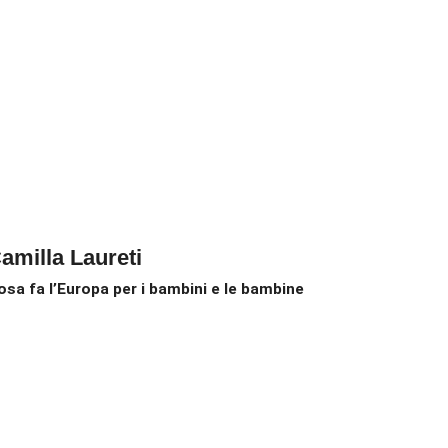
amilla Laureti
osa fa l’Europa per i bambini e le bambine