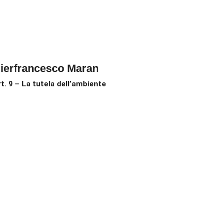
ierfrancesco Maran
rt. 9 – La tutela dell’ambiente