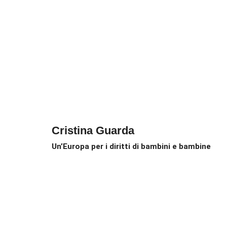
Cristina Guarda
Un’Europa per i diritti di bambini e bambine