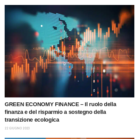
GREEN ECONOMY FINANCE – Il ruolo della
finanza e del risparmio a sostegno della
transizione ecologica
22 GIUGNO 2023