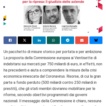
Un pacchetto di misure storico per portata e per ambizione.
La proposta della Commissione europea ai Ventisette di
indebitarsi sui mercati per 750 miliardi di euro, in effetti, non
ha precedenti e aiuta a comprendere la misura della crisi
economica innescata dal Coronavirus. Risorse, di cui la gran
parte a fondo perduto (500 miliardi contro 250 miliardi in
prestiti), che gli stati membri dovranno mobilitare per le
riforme, secondo obiettivi programmati dai governi
nazionali. Il messaggio della Commissione è chiaro, nessuna