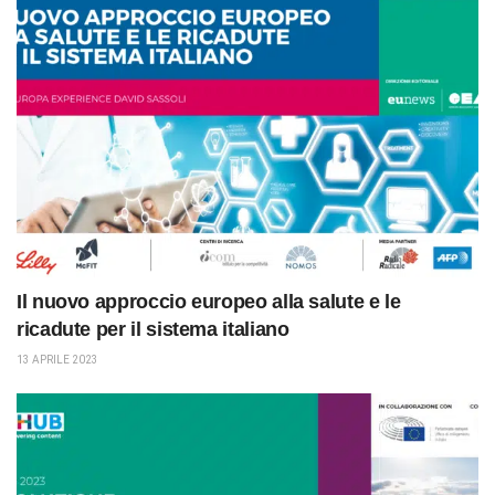
Il nuovo approccio europeo alla salute e le
ricadute per il sistema italiano
13 APRILE 2023