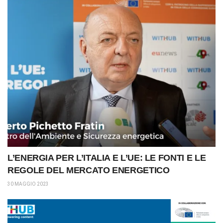
L’ENERGIA PER L’ITALIA E L’UE: LE FONTI E LE
REGOLE DEL MERCATO ENERGETICO
30 MAGGIO 2023