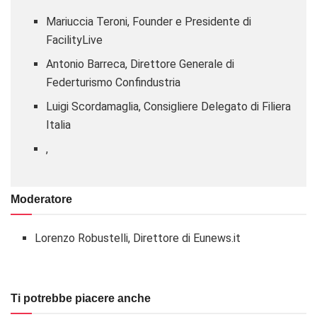
Mariuccia Teroni
, Founder e Presidente di
FacilityLive
Antonio Barreca
, Direttore Generale di
Federturismo Confindustria
Luigi Scordamaglia
, Consigliere Delegato di Filiera
Italia
,
Moderatore
Lorenzo Robustelli
, Direttore di Eunews.it
Ti potrebbe piacere anche