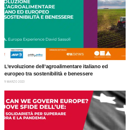
L’evoluzione dell’agroalimentare italiano ed
europeo tra sostenibilità e benessere
9 MARZO 2023