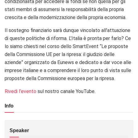
condizionalità per accedere ai fondi se non quella per gli
stati membri di assumersi la responsabilità della propria
crescita e della modernizzazione della propria economia.
Il sostegno finanziario sarà dunque vincolato all’attuazione
di queste politiche di riforma. L’Italia è pronta per farlo? Ce
lo siamo chiesti nel corso dello SmartEvent “Le proposte
della Commissione UE per la ripresa: il giudizio delle
aziende” organizzato da Eunews e dedicato a dar voce alle
imprese italiane e a comprendere il loro punto di vista sulle
proposte della Commissione europea per la ripresa.
Rivedi l’evento
sul nostro canale YouTube.
Info
Speaker