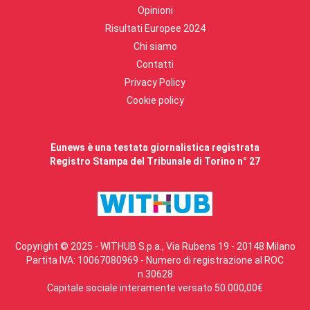
Opinioni
Risultati Europee 2024
Chi siamo
Contatti
Privacy Policy
Cookie policy
Eunews è una testata giornalistica registrata
Registro Stampa del Tribunale di Torino n° 27
Copyright © 2025 - WITHUB S.p.a., Via Rubens 19 - 20148 Milano
Partita IVA: 10067080969 - Numero di registrazione al ROC
n.30628
Capitale sociale interamente versato 50.000,00€