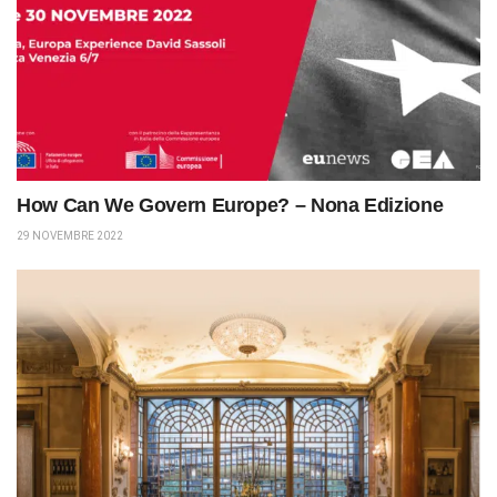
How Can We Govern Europe? – Nona Edizione
29 NOVEMBRE 2022