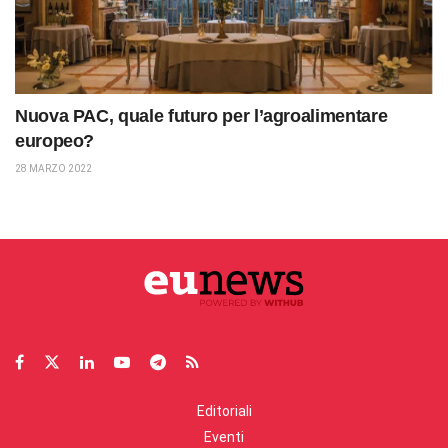
Nuova PAC, quale futuro per l’agroalimentare
europeo?
28 MARZO 2022
Editoriali
Eventi