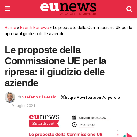
Home
»
Eventi Eunews
»
Le proposte della Commissione UE per la
ripresa: il giudizio delle aziende
Le proposte della
Commissione UE per la
ripresa: il giudizio delle
aziende
di
Stefano Di Persio
https://twitter.com/dipersio
9 Luglio 2021