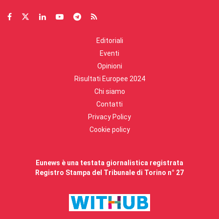
Editoriali
Eventi
Opinioni
Risultati Europee 2024
Chi siamo
Contatti
Privacy Policy
Cookie policy
Eunews è una testata giornalistica registrata
Registro Stampa del Tribunale di Torino n° 27