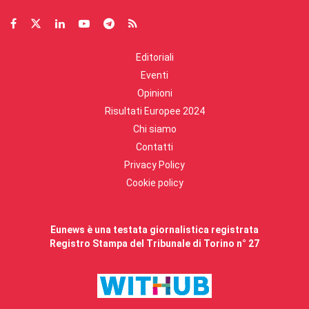
Editoriali
Eventi
Opinioni
Risultati Europee 2024
Chi siamo
Contatti
Privacy Policy
Cookie policy
Eunews è una testata giornalistica registrata
Registro Stampa del Tribunale di Torino n° 27