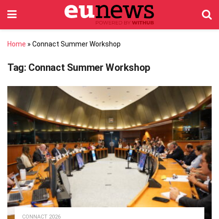
Home
»
Connact Summer Workshop
Tag:
Connact Summer Workshop
CONNACT 2026