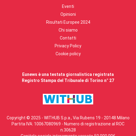
Eventi
Opinioni
Risultati Europee 2024
Chi siamo
Contatti
Privacy Policy
Cookie policy
Eunews è una testata giornalistica registrata
Registro Stampa del Tribunale di Torino n° 27
Copyright © 2025 - WITHUB S.p.a., Via Rubens 19 - 20148 Milano
Partita IVA: 10067080969 - Numero di registrazione al ROC
n.30628