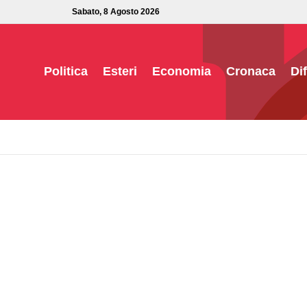
Sabato, 8 Agosto 2026
Politica
Esteri
Economia
Cronaca
Di