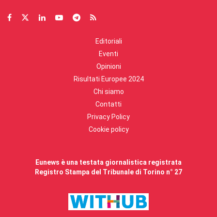
Editoriali
Eventi
Opinioni
Risultati Europee 2024
Chi siamo
Contatti
Privacy Policy
Cookie policy
Eunews è una testata giornalistica registrata
Registro Stampa del Tribunale di Torino n° 27