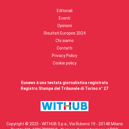
Editoriali
Eventi
Opinioni
Risultati Europee 2024
Chi siamo
Contatti
Privacy Policy
Cookie policy
Eunews è una testata giornalistica registrata
Registro Stampa del Tribunale di Torino n° 27
Copyright © 2025 - WITHUB S.p.a., Via Rubens 19 - 20148 Milano