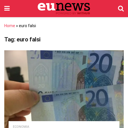
Home
»
euro falsi
Tag:
euro falsi
ECONOMIA