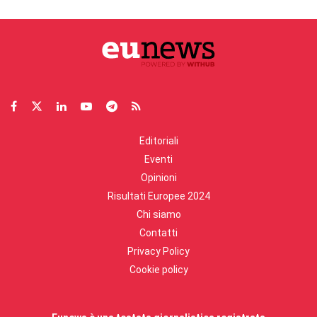
Editoriali
Eventi
Opinioni
Risultati Europee 2024
Chi siamo
Contatti
Privacy Policy
Cookie policy