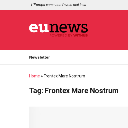
-
L'Europa come non l'avete mai letta
-
Newsletter
Home
»
Frontex Mare Nostrum
Tag:
Frontex Mare Nostrum