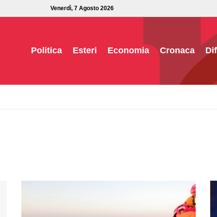
Venerdì, 7 Agosto 2026
Politica
Esteri
Economia
Cronaca
Di