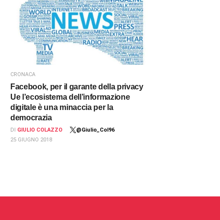
CRONACA
Facebook, per il garante della privacy
Ue l’ecosistema dell’informazione
digitale è una minaccia per la
democrazia
DI
GIULIO COLAZZO
@Giulio_Col96
25 GIUGNO 2018