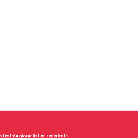
 testata giornalistica registrata