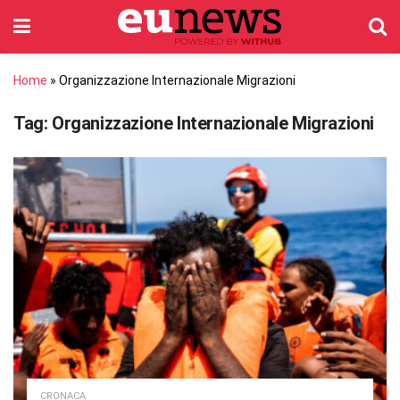
Home
»
Organizzazione Internazionale Migrazioni
Tag:
Organizzazione Internazionale Migrazioni
CRONACA