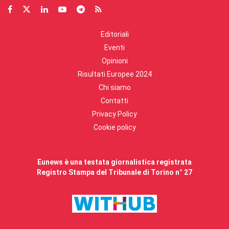
Editoriali
Eventi
Opinioni
Risultati Europee 2024
Chi siamo
Contatti
Privacy Policy
Cookie policy
Eunews è una testata giornalistica registrata
Registro Stampa del Tribunale di Torino n° 27