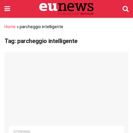
Home
»
parcheggio intelligente
Tag:
parcheggio intelligente
ECONOMIA