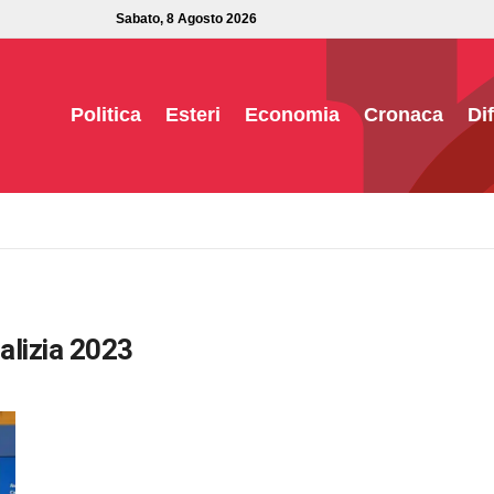
Sabato, 8 Agosto 2026
Politica
Esteri
Economia
Cronaca
Di
lizia 2023