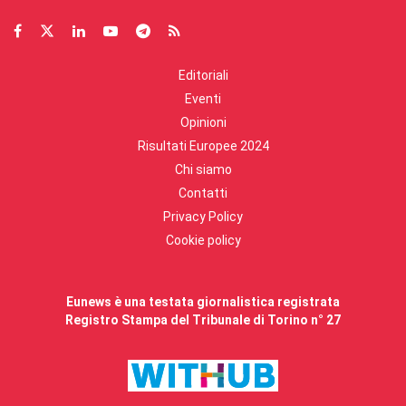
Editoriali
Eventi
Opinioni
Risultati Europee 2024
Chi siamo
Contatti
Privacy Policy
Cookie policy
Eunews è una testata giornalistica registrata
Registro Stampa del Tribunale di Torino n° 27