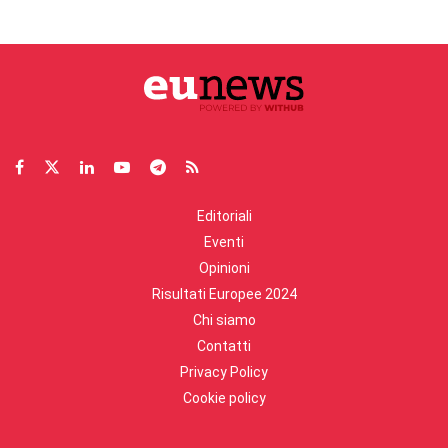
Editoriali
Eventi
Opinioni
Risultati Europee 2024
Chi siamo
Contatti
Privacy Policy
Cookie policy