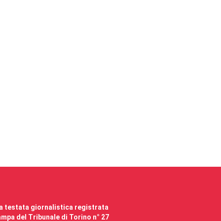
 testata giornalistica registrata
mpa del Tribunale di Torino n° 27