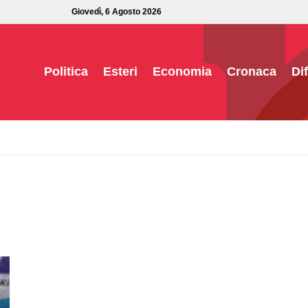
Giovedì, 6 Agosto 2026
Politica
Esteri
Economia
Cronaca
Di