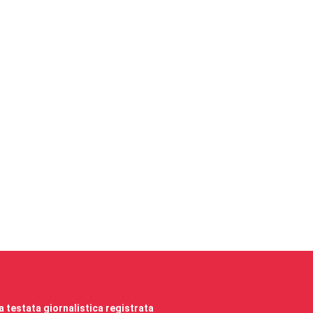
 testata giornalistica registrata