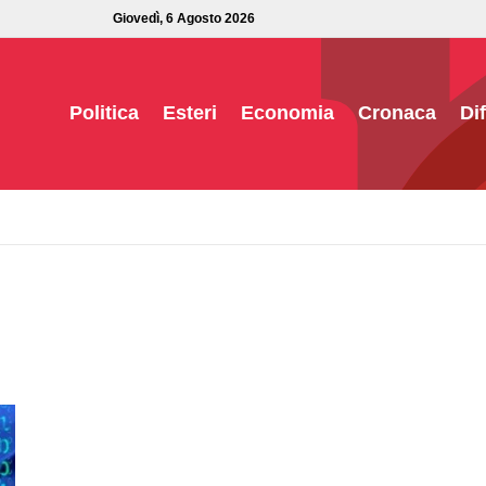
Giovedì, 6 Agosto 2026
Politica
Esteri
Economia
Cronaca
Di