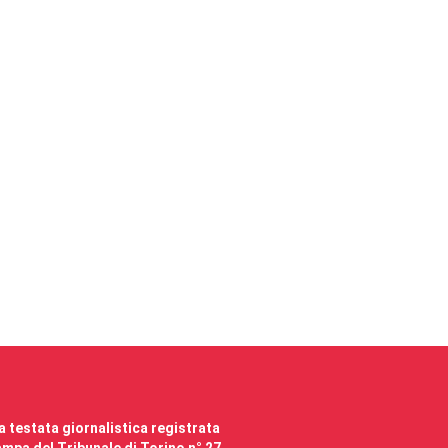
 testata giornalistica registrata