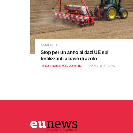
AGRIFOOD
Stop per un anno ai dazi UE sui
fertilizzanti a base di azoto
DI
CATERINA MAZZANTINI
22 MAGGIO 2026