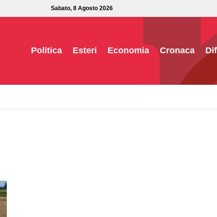
Sabato, 8 Agosto 2026
Politica
Esteri
Economia
Cronaca
Di