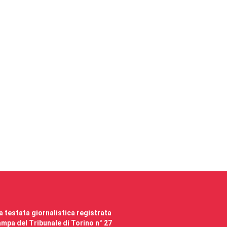
 testata giornalistica registrata
mpa del Tribunale di Torino n° 27