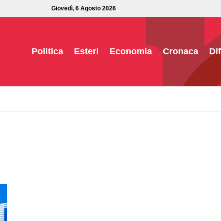
Giovedì, 6 Agosto 2026
Politica
Esteri
Economia
Cronaca
Di