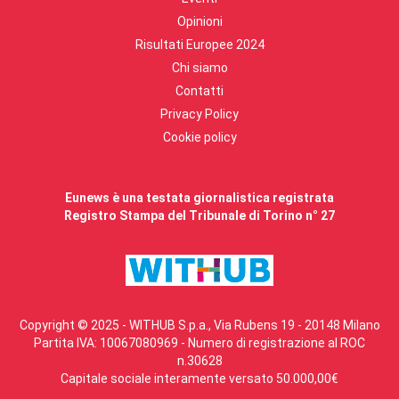
Opinioni
Risultati Europee 2024
Chi siamo
Contatti
Privacy Policy
Cookie policy
Eunews è una testata giornalistica registrata
Registro Stampa del Tribunale di Torino n° 27
Copyright © 2025 - WITHUB S.p.a., Via Rubens 19 - 20148 Milano
Partita IVA: 10067080969 - Numero di registrazione al ROC
n.30628
Capitale sociale interamente versato 50.000,00€