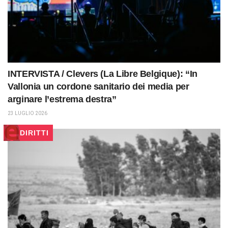
INTERVISTA / Clevers (La Libre Belgique): “In
Vallonia un cordone sanitario dei media per
arginare l’estrema destra”
23 LUGLIO 2026
DIRITTI