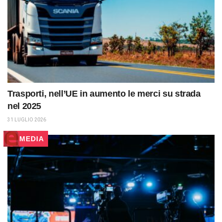
Trasporti, nell’UE in aumento le merci su strada
nel 2025
31 LUGLIO 2026
MEDIA