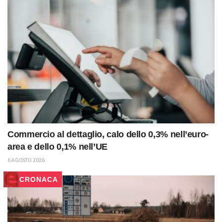
Commercio al dettaglio, calo dello 0,3% nell’euro-
area e dello 0,1% nell’UE
6 AGOSTO 2026
CRONACA