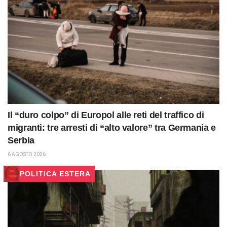
Il “duro colpo” di Europol alle reti del traffico di
migranti: tre arresti di “alto valore” tra Germania e
Serbia
6 AGOSTO 2026
POLITICA ESTERA