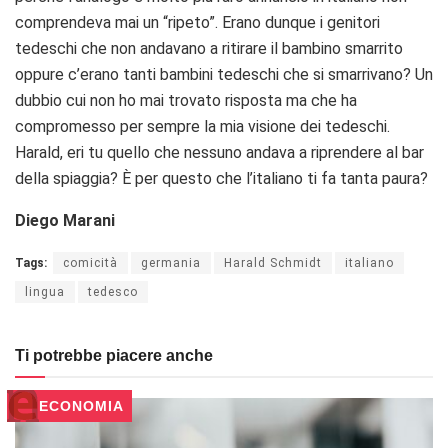
comprendeva mai un “ripeto”. Erano dunque i genitori
tedeschi che non andavano a ritirare il bambino smarrito
oppure c’erano tanti bambini tedeschi che si smarrivano? Un
dubbio cui non ho mai trovato risposta ma che ha
compromesso per sempre la mia visione dei tedeschi.
Harald, eri tu quello che nessuno andava a riprendere al bar
della spiaggia? È per questo che l’italiano ti fa tanta paura?
Diego Marani
Tags:
comicità
germania
Harald Schmidt
italiano
lingua
tedesco
Ti potrebbe piacere anche
ECONOMIA