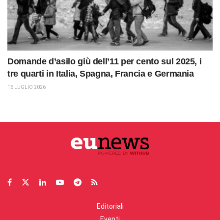
Domande d’asilo giù dell’11 per cento sul 2025, i
tre quarti in Italia, Spagna, Francia e Germania
16 LUGLIO 2026
Editoriali
Eventi