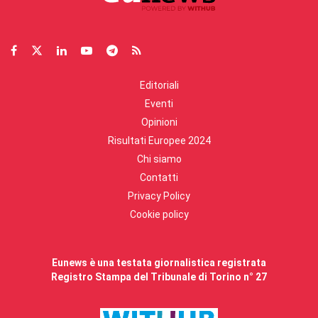
Editoriali
Eventi
Opinioni
Risultati Europee 2024
Chi siamo
Contatti
Privacy Policy
Cookie policy
Eunews è una testata giornalistica registrata
Registro Stampa del Tribunale di Torino n° 27