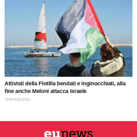
Attivisti della Flotilla bendati e inginocchiati, alla
fine anche Meloni attacca Israele
20 MAGGIO 2026