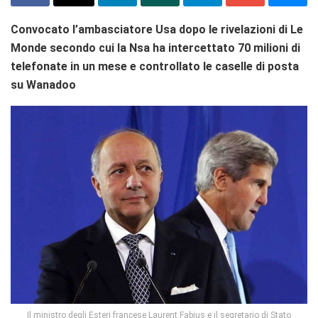
Convocato l’ambasciatore Usa dopo le rivelazioni di Le
Monde secondo cui la Nsa ha intercettato 70 milioni di
telefonate in un mese e controllato le caselle di posta
su Wanadoo
Il ministro degli Esteri francese Laurent Fabius e il segretario di Stato