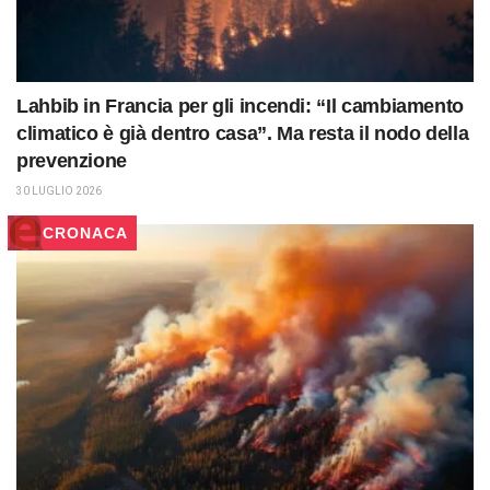
Lahbib in Francia per gli incendi: “Il cambiamento
climatico è già dentro casa”. Ma resta il nodo della
prevenzione
30 LUGLIO 2026
CRONACA