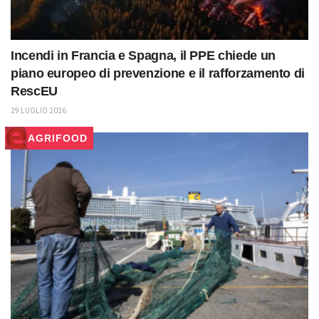
Incendi in Francia e Spagna, il PPE chiede un
piano europeo di prevenzione e il rafforzamento di
RescEU
29 LUGLIO 2026
AGRIFOOD