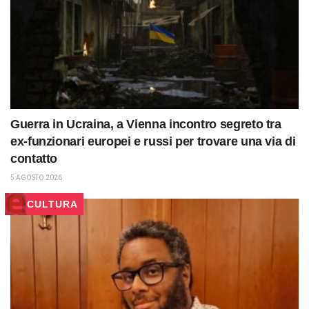
Guerra in Ucraina, a Vienna incontro segreto tra
ex-funzionari europei e russi per trovare una via di
contatto
5 AGOSTO 2026
CULTURA