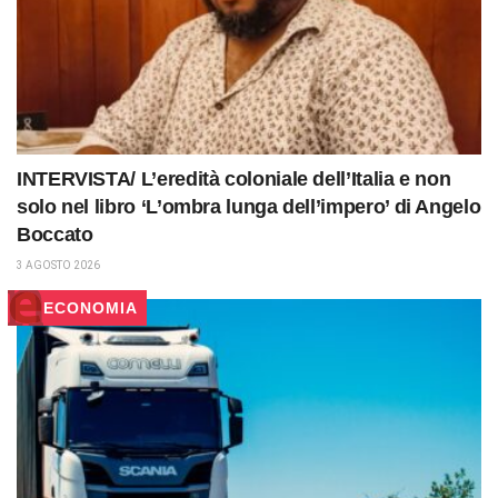
INTERVISTA/ L’eredità coloniale dell’Italia e non
solo nel libro ‘L’ombra lunga dell’impero’ di Angelo
Boccato
3 AGOSTO 2026
ECONOMIA