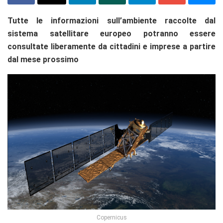
Tutte le informazioni sull’ambiente raccolte dal
sistema satellitare europeo potranno essere
consultate liberamente da cittadini e imprese a partire
dal mese prossimo
Copernicus