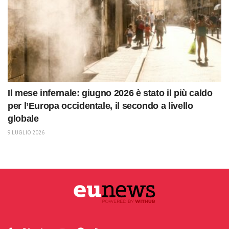
Il mese infernale: giugno 2026 è stato il più caldo
per l’Europa occidentale, il secondo a livello
globale
9 LUGLIO 2026