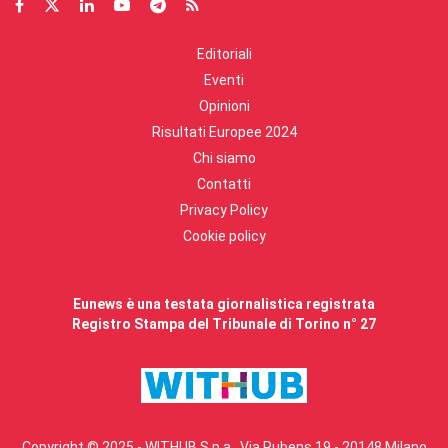
Editoriali
Eventi
Opinioni
Risultati Europee 2024
Chi siamo
Contatti
Privacy Policy
Cookie policy
Eunews è una testata giornalistica registrata
Registro Stampa del Tribunale di Torino n° 27
Copyright © 2025 - WITHUB S.p.a., Via Rubens 19 - 20148 Milano