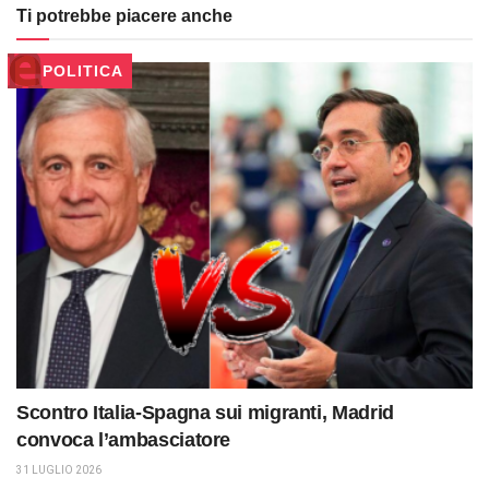
Ti potrebbe piacere anche
POLITICA
Scontro Italia-Spagna sui migranti, Madrid
convoca l’ambasciatore
31 LUGLIO 2026