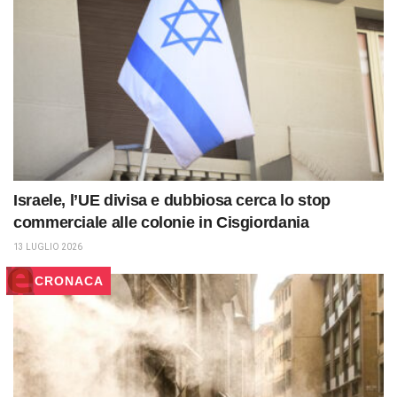
Israele, l’UE divisa e dubbiosa cerca lo stop
commerciale alle colonie in Cisgiordania
13 LUGLIO 2026
CRONACA