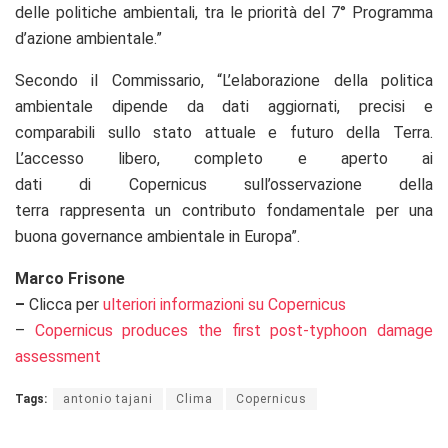
delle politiche ambientali, tra le priorità del 7° Programma
d’azione ambientale.”
Secondo il Commissario, “L’elaborazione della politica
ambientale dipende da dati aggiornati, precisi e
comparabili sullo stato attuale e futuro della Terra.
L’accesso libero, completo e aperto ai
dati di Copernicus sull’osservazione della
terra rappresenta un contributo fondamentale per una
buona governance ambientale in Europa”.
Marco Frisone
–
Clicca per
ulteriori informazioni su Copernicus
–
Copernicus produces the first post-typhoon damage
assessment
Tags:
antonio tajani
Clima
Copernicus