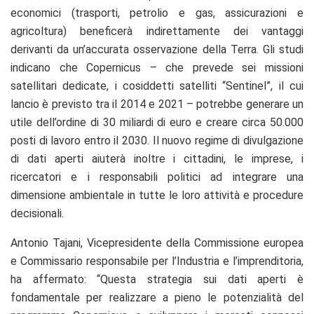
economici (trasporti, petrolio e gas, assicurazioni e
agricoltura) beneficerà indirettamente dei vantaggi
derivanti da un’accurata osservazione della Terra. Gli studi
indicano che Copernicus – che prevede sei missioni
satellitari dedicate, i cosiddetti satelliti “Sentinel”, il cui
lancio è previsto tra il 2014 e 2021 – potrebbe generare un
utile dell’ordine di 30 miliardi di euro e creare circa 50.000
posti di lavoro entro il 2030. Il nuovo regime di divulgazione
di dati aperti aiuterà inoltre i cittadini, le imprese, i
ricercatori e i responsabili politici ad integrare una
dimensione ambientale in tutte le loro attività e procedure
decisionali.
Antonio Tajani, Vicepresidente della Commissione europea
e Commissario responsabile per l’Industria e l’imprenditoria,
ha affermato: “Questa strategia sui dati aperti è
fondamentale per realizzare a pieno le potenzialità del