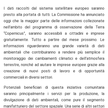
I dati raccolti dal sistema satellitare europeo saranno
presto alla portata di tutti. La Commissione ha annunciato
oggi che la maggior parte delle informazioni collezionate
nell’ambito del programma di osservazione della Terra
“Copernicus”, saranno accessibili a cittadini e imprese
gratuitamente. Tutto a partire dal mese prossimo. Le
informazioni riguarderanno una grande varietà di dati
ambientali che contribuiranno a rendere più semplice il
monitoraggio dei cambiamenti climatici e dell’atmosfera
terrestre, nonché ad aiutare le imprese europee grazie alla
creazione di nuovi posti di lavoro e di opportunità
commerciali in diversi settori.
Potenziali beneficiari di questa iniziativa comunitaria
saranno principalmente i servizi per la produzione, la
divulgazione di dati ambientali, come pure il segmento
manifatturiero del settore spaziale. Una serie di altri settori