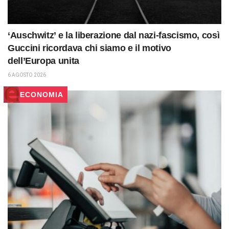
‘Auschwitz’ e la liberazione dal nazi-fascismo, così
Guccini ricordava chi siamo e il motivo
dell’Europa unita
6 AGOSTO 2026
ECONOMIA