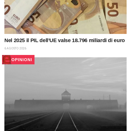
Nel 2025 il PIL dell’UE valse 18.796 miliardi di euro
6 AGOSTO 2026
OPINIONI