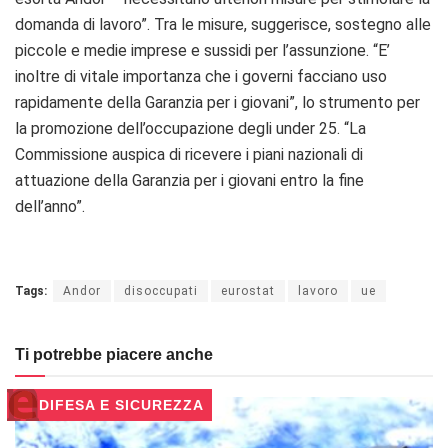
domanda di lavoro”. Tra le misure, suggerisce, sostegno alle
piccole e medie imprese e sussidi per l’assunzione. “E’
inoltre di vitale importanza che i governi facciano uso
rapidamente della Garanzia per i giovani”, lo strumento per
la promozione dell’occupazione degli under 25. “La
Commissione auspica di ricevere i piani nazionali di
attuazione della Garanzia per i giovani entro la fine
dell’anno”.
Tags:
Andor
disoccupati
eurostat
lavoro
ue
Ti potrebbe piacere anche
DIFESA E SICUREZZA