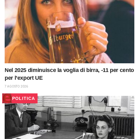
Nel 2025 diminuisce la voglia di birra, -11 per cento
per l’export UE
7 AGOSTO 2026
POLITICA