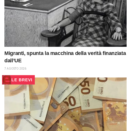
Migranti, spunta la macchina della verità finanziata
dall’UE
7 AGOSTO 2026
LE BREVI