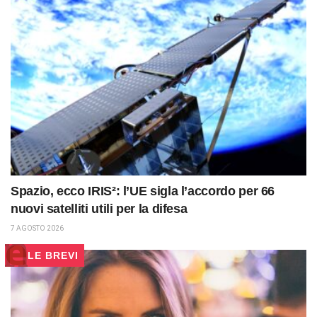
Spazio, ecco IRIS²: l’UE sigla l’accordo per 66
nuovi satelliti utili per la difesa
7 AGOSTO 2026
LE BREVI