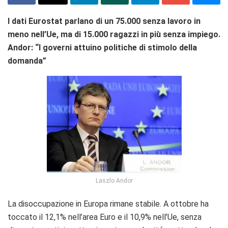
I dati Eurostat parlano di un 75.000 senza lavoro in
meno nell’Ue, ma di 15.000 ragazzi in più senza impiego.
Andor: “I governi attuino politiche di stimolo della
domanda”
Laszlo Andor
La disoccupazione in Europa rimane stabile. A ottobre ha
toccato il 12,1% nell’area Euro e il 10,9% nell’Ue, senza