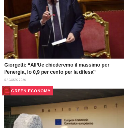
Giorgetti: “All’Ue chiederemo il massimo per
l’energia, lo 0,9 per cento per la difesa”
5 AGOSTO 2026
GREEN ECONOMY