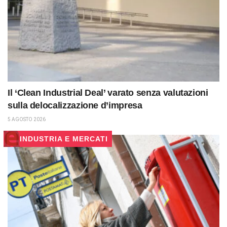
Il ‘Clean Industrial Deal’ varato senza valutazioni
sulla delocalizzazione d’impresa
5 AGOSTO 2026
INDUSTRIA E MERCATI