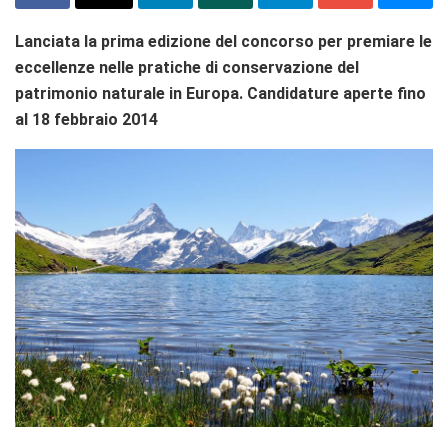
Lanciata la prima edizione del concorso per premiare le
eccellenze nelle pratiche di conservazione del
patrimonio naturale in Europa. Candidature aperte fino
al 18 febbraio 2014