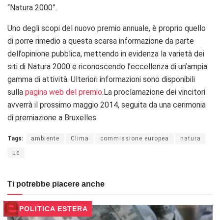
“Natura 2000”.
Uno degli scopi del nuovo premio annuale, è proprio quello
di porre rimedio a questa scarsa informazione da parte
dell’opinione pubblica, mettendo in evidenza la varietà dei
siti di Natura 2000 e riconoscendo l’eccellenza di un’ampia
gamma di attività. Ulteriori informazioni sono disponibili
sulla
pagina web del premio
.La proclamazione dei vincitori
avverrà il prossimo maggio 2014, seguita da una cerimonia
di premiazione a Bruxelles.
Tags:
ambiente
Clima
commissione europea
natura
ue
Ti potrebbe piacere anche
POLITICA ESTERA