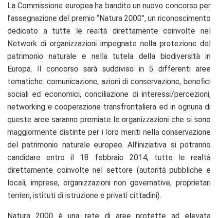
La Commissione europea ha bandito un nuovo concorso per
l’assegnazione del premio “Natura 2000”, un riconoscimento
dedicato a tutte le realtà direttamente coinvolte nel
Network di organizzazioni impegnate nella protezione del
patrimonio naturale e nella tutela della biodiversità in
Europa. Il concorso sarà suddiviso in 5 differenti aree
tematiche: comunicazione, azioni di conservazione, benefici
sociali ed economici, conciliazione di interessi/percezioni,
networking e cooperazione transfrontaliera ed in ognuna di
queste aree saranno premiate le organizzazioni che si sono
maggiormente distinte per i loro meriti nella conservazione
del patrimonio naturale europeo. All’iniziativa si potranno
candidare entro il 18 febbraio 2014, tutte le realtà
direttamente coinvolte nel settore (autorità pubbliche e
locali, imprese, organizzazioni non governative, proprietari
terrieri, istituti di istruzione e privati cittadini).
Natura 2000 è una rete di aree protette ad elevata