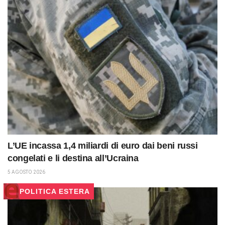
L’UE incassa 1,4 miliardi di euro dai beni russi
congelati e li destina all’Ucraina
5 AGOSTO 2026
POLITICA ESTERA