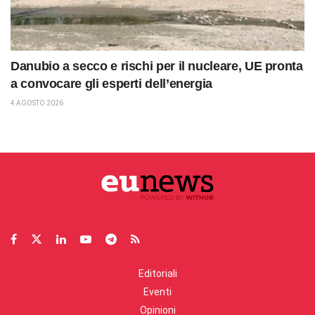
Danubio a secco e rischi per il nucleare, UE pronta
a convocare gli esperti dell’energia
4 AGOSTO 2026
Editoriali
Eventi
Opinioni