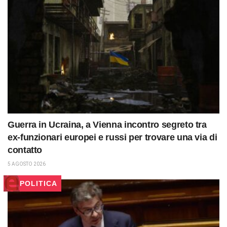
Guerra in Ucraina, a Vienna incontro segreto tra
ex-funzionari europei e russi per trovare una via di
contatto
5 AGOSTO 2026
POLITICA