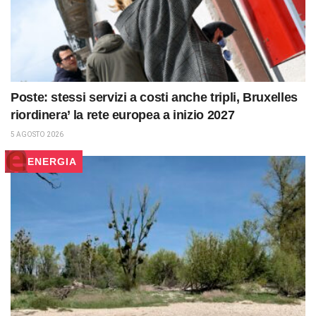
Poste: stessi servizi a costi anche tripli, Bruxelles
riordinera’ la rete europea a inizio 2027
5 AGOSTO 2026
ENERGIA