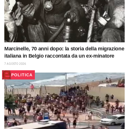
Marcinelle, 70 anni dopo: la storia della migrazione
italiana in Belgio raccontata da un ex-minatore
7 AGOSTO 2026
POLITICA