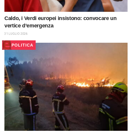
Caldo, i Verdi europei insistono: convocare un
vertice d’emergenza
31 LUGLIO 2026
POLITICA