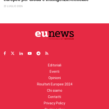
23 LUGLIO 2026
Editoriali
Eventi
Opinioni
Risultati Europee 2024
Chi siamo
Contatti
Privacy Policy