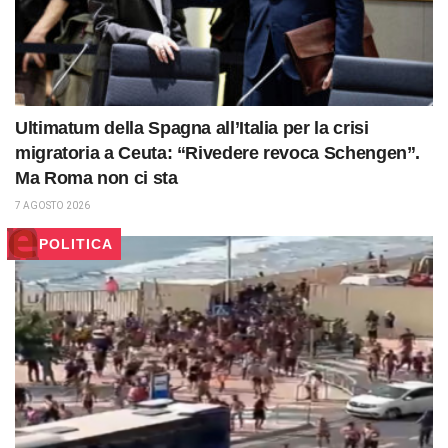
Ultimatum della Spagna all’Italia per la crisi
migratoria a Ceuta: “Rivedere revoca Schengen”.
Ma Roma non ci sta
7 AGOSTO 2026
POLITICA