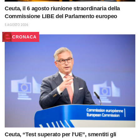
Ceuta, il 6 agosto riunione straordinaria della
Commissione LIBE del Parlamento europeo
5 AGOSTO 2026
CRONACA
Ceuta, “Test superato per l’UE”, smentiti gli