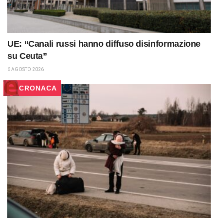
UE: “Canali russi hanno diffuso disinformazione
su Ceuta”
6 AGOSTO 2026
CRONACA