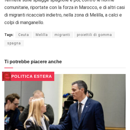
comunitarie, riportate con la forza in Marocco, e di altri casi
di migranti ricacciati indietro, nella zona di Melilla, a calci e
colpi di manganello.
Tags:
Ceuta
Melilla
migranti
proiettili di gomma
spagna
Ti potrebbe piacere anche
POLITICA ESTERA