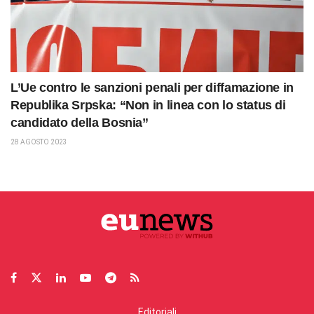
L’Ue contro le sanzioni penali per diffamazione in
Republika Srpska: “Non in linea con lo status di
candidato della Bosnia”
28 AGOSTO 2023
Editoriali