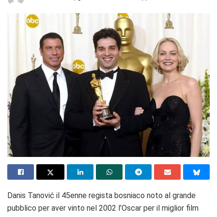
Danis Tanović il 45enne regista bosniaco noto al grande
pubblico per aver vinto nel 2002 l’Oscar per il miglior film