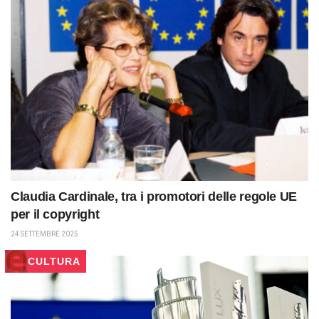
Claudia Cardinale, tra i promotori delle regole UE
per il copyright
24 SETTEMBRE 2025
CULTURA