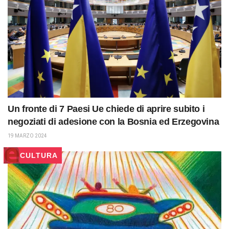
Un fronte di 7 Paesi Ue chiede di aprire subito i
negoziati di adesione con la Bosnia ed Erzegovina
19 MARZO 2024
CULTURA