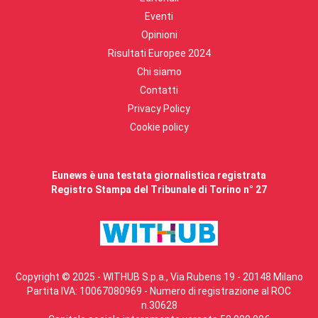
Eventi
Opinioni
Risultati Europee 2024
Chi siamo
Contatti
Privacy Policy
Cookie policy
Eunews è una testata giornalistica registrata
Registro Stampa del Tribunale di Torino n° 27
Copyright © 2025 - WITHUB S.p.a., Via Rubens 19 - 20148 Milano
Partita IVA: 10067080969 - Numero di registrazione al ROC
n.30628