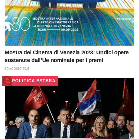
Mostra del Cinema di Venezia 2023: Undici opere
sostenute dall’Ue nominate per i premi
30 AGOSTO 2023
POLITICA ESTERA